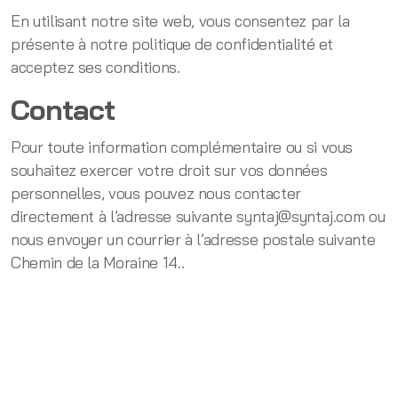
En utilisant notre site web, vous consentez par la
présente à notre politique de confidentialité et
acceptez ses conditions.
Contact
Pour toute information complémentaire ou si vous
souhaitez exercer votre droit sur vos données
personnelles, vous pouvez nous contacter
directement à l’adresse suivante syntaj@syntaj.com ou
nous envoyer un courrier à l’adresse postale suivante
Chemin de la Moraine 14..