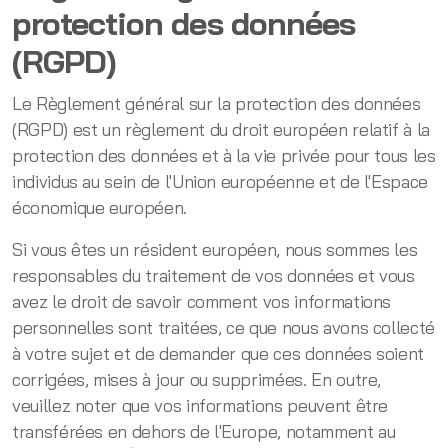
protection des données
(RGPD)
Le Règlement général sur la protection des données
(RGPD) est un règlement du droit européen relatif à la
protection des données et à la vie privée pour tous les
individus au sein de l'Union européenne et de l'Espace
économique européen.
Si vous êtes un résident européen, nous sommes les
responsables du traitement de vos données et vous
avez le droit de savoir comment vos informations
personnelles sont traitées, ce que nous avons collecté
à votre sujet et de demander que ces données soient
corrigées, mises à jour ou supprimées. En outre,
veuillez noter que vos informations peuvent être
transférées en dehors de l'Europe, notamment au