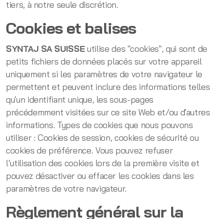
tiers, à notre seule discrétion.
Cookies et balises
SYNTAJ SA SUISSE
utilise des "cookies", qui sont de
petits fichiers de données placés sur votre appareil
uniquement si les paramètres de votre navigateur le
permettent et peuvent inclure des informations telles
qu'un identifiant unique, les sous-pages
précédemment visitées sur ce site Web et/ou d'autres
informations. Types de cookies que nous pouvons
utiliser : Cookies de session, cookies de sécurité ou
cookies de préférence. Vous pouvez refuser
l’utilisation des cookies lors de la première visite et
pouvez désactiver ou effacer les cookies dans les
paramètres de votre navigateur.
Règlement général sur la