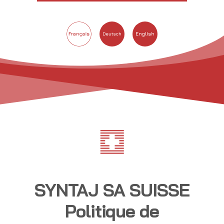
SYNTAJ SA SUISSE
Politique de