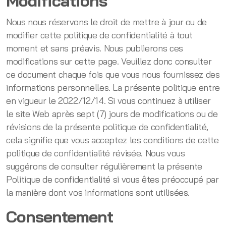
Modifications
Nous nous réservons le droit de mettre à jour ou de
modifier cette politique de confidentialité à tout
moment et sans préavis. Nous publierons ces
modifications sur cette page. Veuillez donc consulter
ce document chaque fois que vous nous fournissez des
informations personnelles. La présente politique entre
en vigueur le 2022/12/14. Si vous continuez à utiliser
le site Web après sept (7) jours de modifications ou de
révisions de la présente politique de confidentialité,
cela signifie que vous acceptez les conditions de cette
politique de confidentialité révisée. Nous vous
suggérons de consulter régulièrement la présente
Politique de confidentialité si vous êtes préoccupé par
la manière dont vos informations sont utilisées.
Consentement