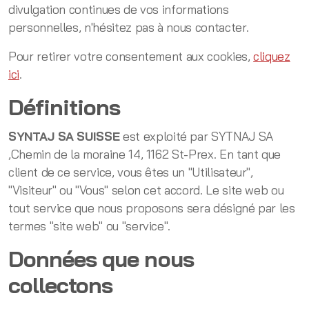
divulgation continues de vos informations
personnelles, n'hésitez pas à nous contacter.
Pour retirer votre consentement aux cookies,
cliquez
ici
.
Définitions
SYNTAJ SA SUISSE
est exploité par SYTNAJ SA
,Chemin de la moraine 14, 1162 St-Prex. En tant que
client de ce service, vous êtes un "Utilisateur",
"Visiteur" ou "Vous" selon cet accord. Le site web ou
tout service que nous proposons sera désigné par les
termes "site web" ou "service".
Données que nous
collectons