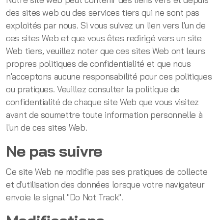
des sites web ou des services tiers qui ne sont pas
exploités par nous. Si vous suivez un lien vers l'un de
ces sites Web et que vous êtes redirigé vers un site
Web tiers, veuillez noter que ces sites Web ont leurs
propres politiques de confidentialité et que nous
n'acceptons aucune responsabilité pour ces politiques
ou pratiques. Veuillez consulter la politique de
confidentialité de chaque site Web que vous visitez
avant de soumettre toute information personnelle à
l'un de ces sites Web.
Ne pas suivre
Ce site Web ne modifie pas ses pratiques de collecte
et d'utilisation des données lorsque votre navigateur
envoie le signal "Do Not Track".