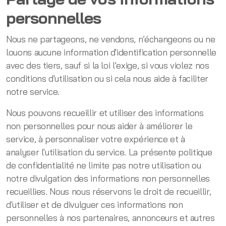
personnelles
Nous ne partageons, ne vendons, n’échangeons ou ne
louons aucune information d'identification personnelle
avec des tiers, sauf si la loi l'exige, si vous violez nos
conditions d'utilisation ou si cela nous aide à faciliter
notre service.
Nous pouvons recueillir et utiliser des informations
non personnelles pour nous aider à améliorer le
service, à personnaliser votre expérience et à
analyser l'utilisation du service. La présente politique
de confidentialité ne limite pas notre utilisation ou
notre divulgation des informations non personnelles
recueillies. Nous nous réservons le droit de recueillir,
d'utiliser et de divulguer ces informations non
personnelles à nos partenaires, annonceurs et autres