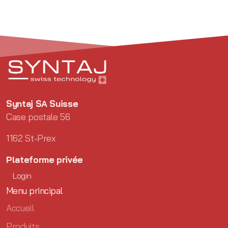
Syntaj SA Suisse
Case postale 56
1162 St-Prex
Plateforme privée
Login
Menu principal
Accueil
Produits