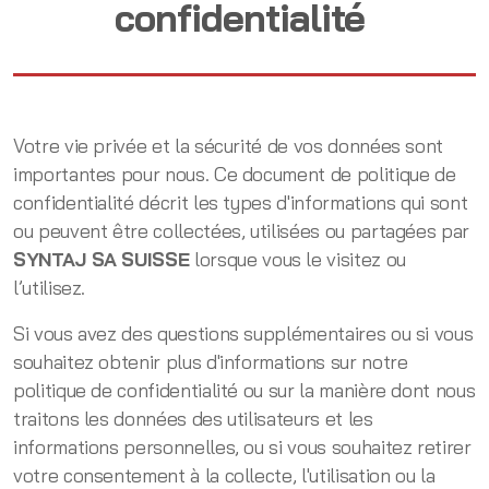
confidentialité
Votre vie privée et la sécurité de vos données sont
importantes pour nous. Ce document de politique de
confidentialité décrit les types d'informations qui sont
ou peuvent être collectées, utilisées ou partagées par
SYNTAJ SA SUISSE
lorsque vous le visitez ou
l’utilisez.
Si vous avez des questions supplémentaires ou si vous
souhaitez obtenir plus d'informations sur notre
politique de confidentialité ou sur la manière dont nous
traitons les données des utilisateurs et les
informations personnelles, ou si vous souhaitez retirer
votre consentement à la collecte, l'utilisation ou la