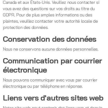
Canada et aux États-Unis. Veuillez nous contacter si
vous avez des questions sur vos droits au titre du
GDPR. Pour de plus amples informations ou des
plaintes, veuillez contacter votre autorité locale de
protection des données.
Conservation des données
Nous ne conservons aucune données personnelles.
Communication par courrier
électronique
Nous pouvons communiquer avec vous par courrier
électronique ou par téléphone en réponse.
Liens vers d'autres sites web
Notre site web peut contenir des liens vers et depuis