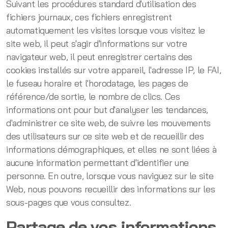
Suivant les procédures standard d'utilisation des
fichiers journaux, ces fichiers enregistrent
automatiquement les visites lorsque vous visitez le
site web, il peut s'agir d'informations sur votre
navigateur web, il peut enregistrer certains des
cookies installés sur votre appareil, l'adresse IP, le FAI,
le fuseau horaire et l'horodatage, les pages de
référence/de sortie, le nombre de clics. Ces
informations ont pour but d'analyser les tendances,
d'administrer ce site web, de suivre les mouvements
des utilisateurs sur ce site web et de recueillir des
informations démographiques, et elles ne sont liées à
aucune information permettant d'identifier une
personne. En outre, lorsque vous naviguez sur le site
Web, nous pouvons recueillir des informations sur les
sous-pages que vous consultez.
Partage de vos informations