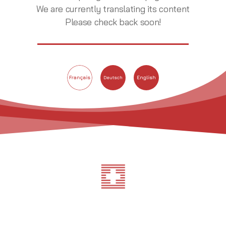
We are currently translating its content
Please check back soon!